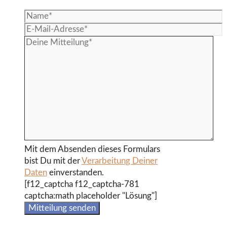
Mit dem Absenden dieses Formulars
bist Du mit der
Verarbeitung Deiner
Daten
einverstanden.
[f12_captcha f12_captcha-781
captcha:math placeholder "Lösung"]