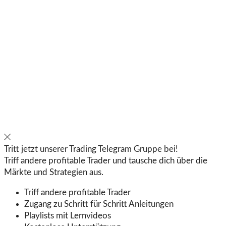
Tritt jetzt unserer Trading Telegram Gruppe bei!
Triff andere profitable Trader und tausche dich über die
Märkte und Strategien aus.
Triff andere profitable Trader
Zugang zu Schritt für Schritt Anleitungen
Playlists mit Lernvideos