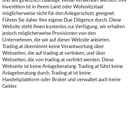
und auf gesetzlich zulässige Weise verwendet werden. Ihre
Investition ist in Ihrem Land oder Wohnsitzstaat
möglicherweise nicht für den Anlegerschutz geeignet.
Führen Sie daher Ihre eigene Due Diligence durch. Diese
Website steht Ihnen kostenlos zur Verfügung, wir erhalten
jedoch möglicherweise Provisionen von den
Unternehmen, die wir auf dieser Website anbieten.
Trading.at übernimmt keine Verantwortung über
Webseiten, die auf trading.at verlinken, und über
Webseiten, die von trading.at verlinkt werden. Diese
Webseite ist keine Anlageberatung. Trading.at führt keine
Anlageberatung durch. Trading.at ist keine
Handelsplattform oder Broker und verwaltet auch keine
Gelder.