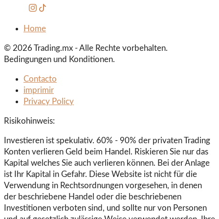
Home
© 2026 Trading.mx - Alle Rechte vorbehalten.
Bedingungen und Konditionen.
Contacto
imprimir
Privacy Policy
Risikohinweis:
Investieren ist spekulativ. 60% - 90% der privaten Trading
Konten verlieren Geld beim Handel. Riskieren Sie nur das
Kapital welches Sie auch verlieren können. Bei der Anlage
ist Ihr Kapital in Gefahr. Diese Website ist nicht für die
Verwendung in Rechtsordnungen vorgesehen, in denen
der beschriebene Handel oder die beschriebenen
Investitionen verboten sind, und sollte nur von Personen