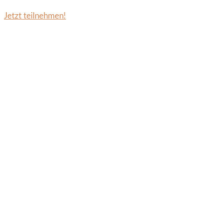
Jetzt teilnehmen!