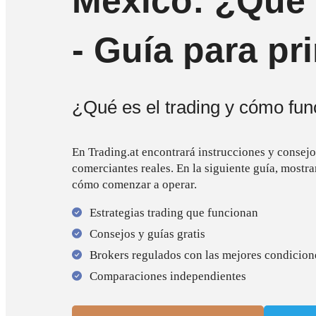
México: ¿Qué 
- Guía para pr
¿Qué es el trading y cómo fun
En Trading.at encontrará instrucciones y consejo
comerciantes reales. En la siguiente guía, mostra
cómo comenzar a operar.
Estrategias trading que funcionan
Consejos y guías gratis
Brokers regulados con las mejores condicion
Comparaciones independientes