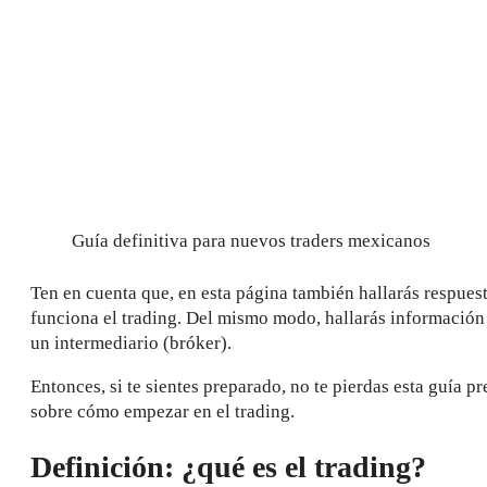
Guía definitiva para nuevos traders mexicanos
Ten en cuenta que, en esta página también hallarás respuest
funciona el trading. Del mismo modo, hallarás información 
un intermediario (bróker).
Entonces, si te sientes preparado, no te pierdas esta guía 
sobre cómo empezar en el trading.
Definición: ¿qué es el trading?