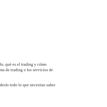
lo, qué es el trading y cómo
ma de trading o los servicios de
derás todo lo que necesitas saber