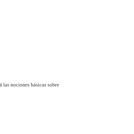
á las nociones básicas sobre