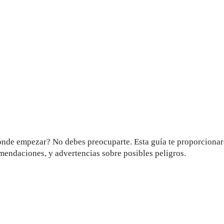
 dónde empezar? No debes preocuparte. Esta guía te proporcionar
endaciones, y advertencias sobre posibles peligros.