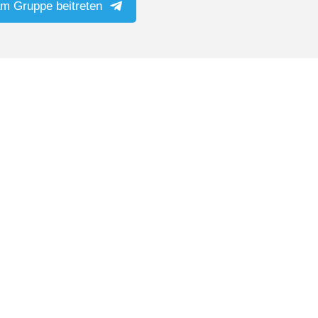
am Gruppe beitreten