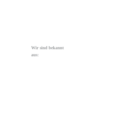
Wir sind bekannt
aus: