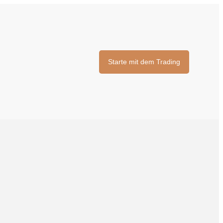
Starte mit dem Trading