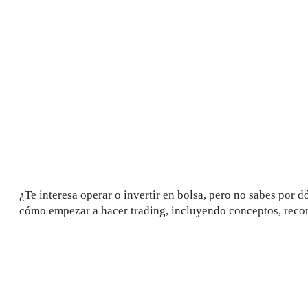
¿Te interesa operar o invertir en bolsa, pero no sabes por
cómo empezar a hacer trading, incluyendo conceptos, recom