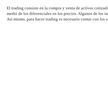
El trading consiste en la compra y venta de activos cotizad
medio de los diferenciales en los precios. Algunos de los in
Así mismo, para hacer trading es necesario contar con los s