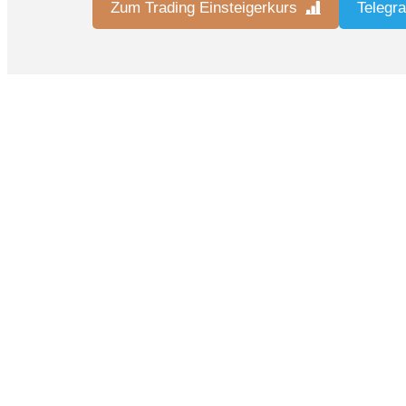
Zum Trading Einsteigerkurs
Telegr