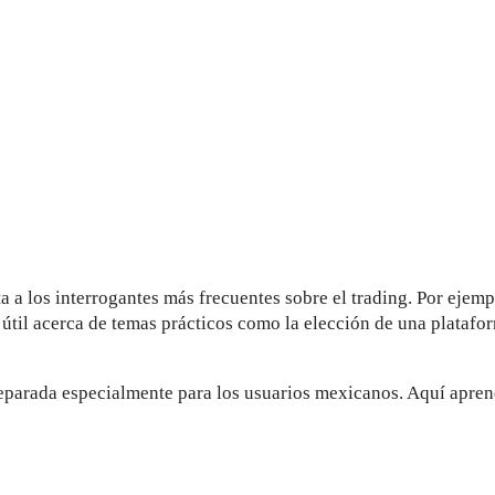
a a los interrogantes más frecuentes sobre el trading. Por ejemp
útil acerca de temas prácticos como la elección de una platafor
preparada especialmente para los usuarios mexicanos. Aquí apren