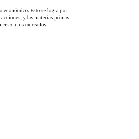
io económico. Esto se logra por
 acciones, y las materias primas.
acceso a los mercados.